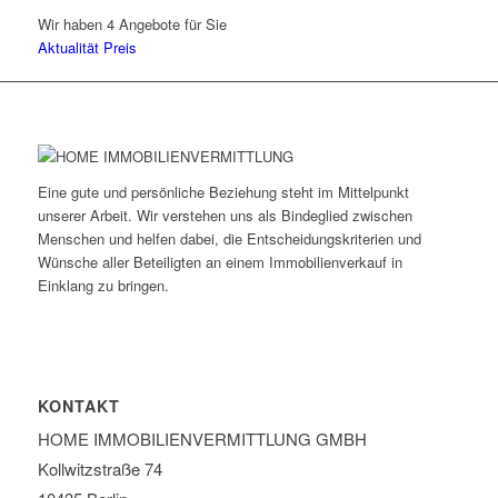
Wir haben 4 Angebote für Sie
Aktualität
Preis
Eine gute und persönliche Beziehung steht im Mittelpunkt
unserer Arbeit. Wir verstehen uns als Bindeglied zwischen
Menschen und helfen dabei, die Entscheidungskriterien und
Wünsche aller Beteiligten an einem Immobilienverkauf in
Einklang zu bringen.
KONTAKT
HOME IMMOBILIEN­VERMITTLUNG GMBH
Kollwitzstraße 74