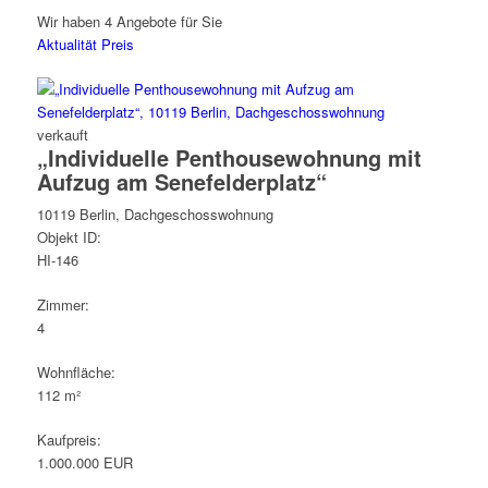
Wir haben 4 Angebote für Sie
Aktualität
Preis
verkauft
„Individuelle Penthousewohnung mit
Aufzug am Senefelderplatz“
10119 Berlin, Dachgeschosswohnung
Objekt ID:
HI-146
Zimmer:
4
Wohnfläche:
112 m²
Kaufpreis:
1.000.000 EUR