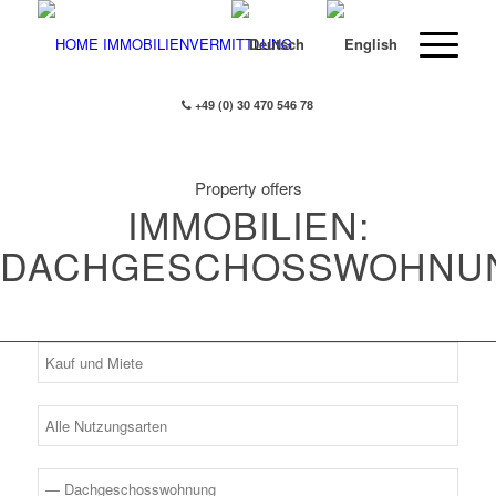
+49 (0) 30 470 546 78
Property offers
IMMOBILIEN:
DACHGESCHOSSWOHNU