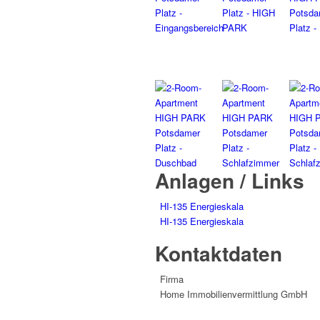
Anlagen / Links
HI-135 Energieskala
HI-135 Energieskala
Kontaktdaten
Firma
Home Immobilienvermittlung GmbH