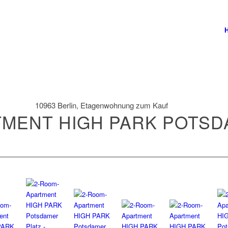
10963 Berlin, Etagenwohnung zum Kauf
TMENT HIGH PARK POTSD