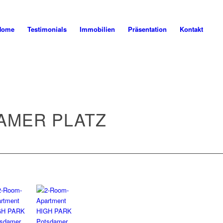
Home
Testimonials
Immobilien
Präsentation
Kontakt
AMER PLATZ