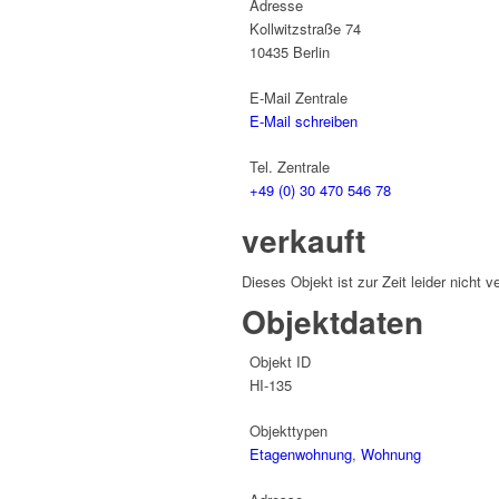
Adresse
Kollwitzstraße 74
10435
Berlin
E-Mail Zentrale
E-Mail schreiben
Tel. Zentrale
+49 (0) 30 470 546 78
verkauft
Dieses Objekt ist zur Zeit leider nicht v
Objektdaten
Objekt ID
HI-135
Objekttypen
Etagenwohnung
,
Wohnung