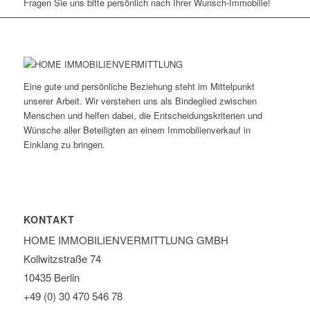
Fragen Sie uns bitte persönlich nach Ihrer Wunsch-Immobilie!
Eine gute und persönliche Beziehung steht im Mittelpunkt
unserer Arbeit. Wir verstehen uns als Bindeglied zwischen
Menschen und helfen dabei, die Entscheidungskriterien und
Wünsche aller Beteiligten an einem Immobilienverkauf in
Einklang zu bringen.
KONTAKT
HOME IMMOBILIEN­VERMITTLUNG GMBH
Kollwitzstraße 74
10435 Berlin
+49 (0) 30 470 546 78