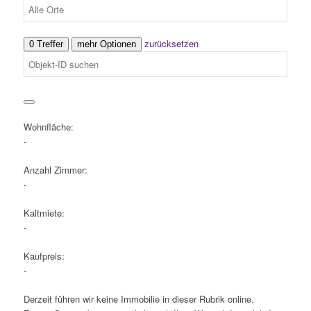
zurücksetzen
0 Treffer
mehr Optionen
Wohnfläche:
-
Anzahl Zimmer:
-
Kaltmiete:
-
Kaufpreis:
-
Derzeit führen wir keine Immobilie in dieser Rubrik online.