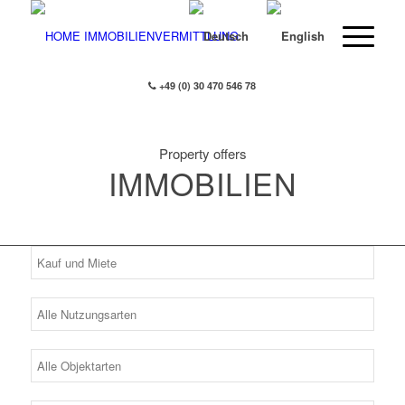
+49 (0) 30 470 546 78
Property offers
IMMOBILIEN