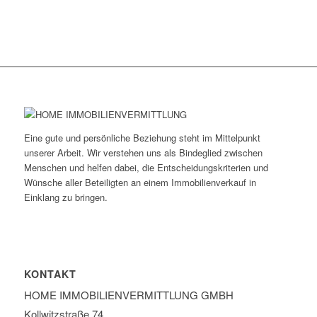
Eine gute und persönliche Beziehung steht im Mittelpunkt
unserer Arbeit. Wir verstehen uns als Bindeglied zwischen
Menschen und helfen dabei, die Entscheidungskriterien und
Wünsche aller Beteiligten an einem Immobilienverkauf in
Einklang zu bringen.
KONTAKT
HOME IMMOBILIEN­VERMITTLUNG GMBH
Kollwitzstraße 74