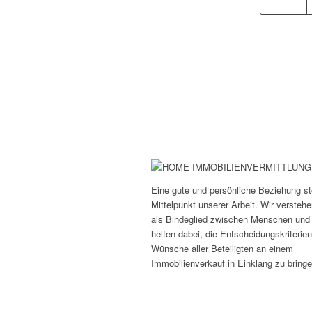
Eine gute und persönliche Beziehung st
Mittelpunkt unserer Arbeit. Wir versteh
als Bindeglied zwischen Menschen und
helfen dabei, die Entscheidungskriterie
Wünsche aller Beteiligten an einem
Immobilienverkauf in Einklang zu bringe