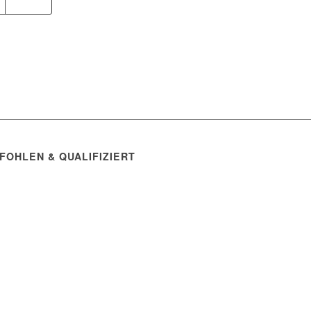
FOHLEN & QUALIFIZIERT