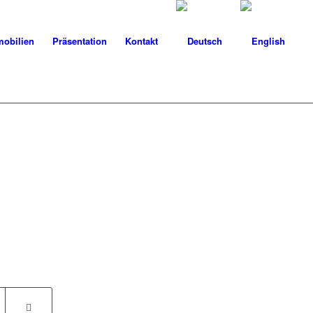
obilien
Präsentation
Kontakt