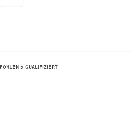
FOHLEN & QUALIFIZIERT