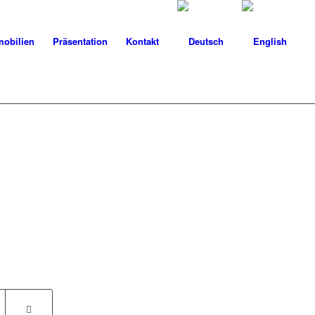
obilien
Präsentation
Kontakt