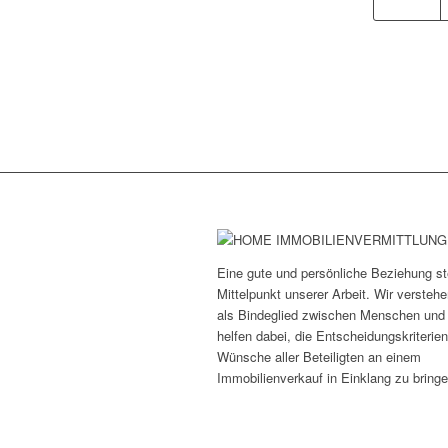
Eine gute und persönliche Beziehung st
Mittelpunkt unserer Arbeit. Wir versteh
als Bindeglied zwischen Menschen und
helfen dabei, die Entscheidungskriterie
Wünsche aller Beteiligten an einem
Immobilienverkauf in Einklang zu bringe