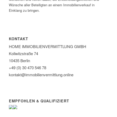
Wünsche aller Beteiligten an einem Immobilienverkauf in
Einklang zu bringen.
KONTAKT
HOME IMMOBILIEN­VERMITTLUNG GMBH
Kollwitzstraße 74
10435 Berlin
+49 (0) 30 470 546 78
kontakt@immobilien­vermittlung.online
EMPFOHLEN & QUALIFIZIERT