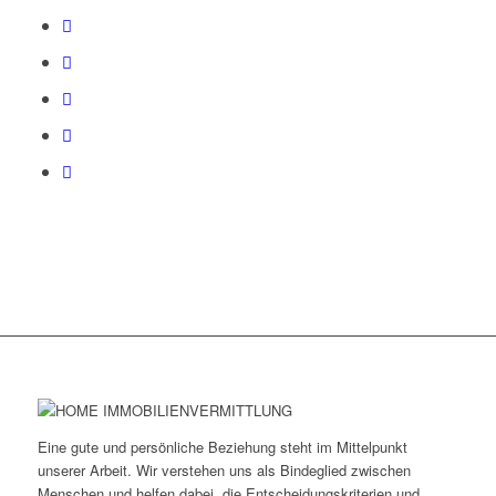
Eine gute und persönliche Beziehung steht im Mittelpunkt
unserer Arbeit. Wir verstehen uns als Bindeglied zwischen
Menschen und helfen dabei, die Entscheidungskriterien und