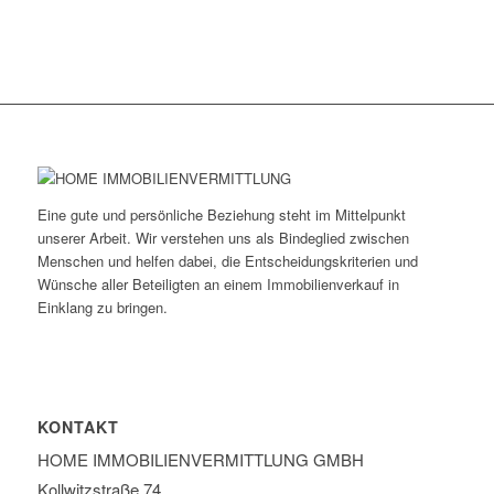
Eine gute und persönliche Beziehung steht im Mittelpunkt
unserer Arbeit. Wir verstehen uns als Bindeglied zwischen
Menschen und helfen dabei, die Entscheidungskriterien und
Wünsche aller Beteiligten an einem Immobilienverkauf in
Einklang zu bringen.
KONTAKT
HOME IMMOBILIEN­VERMITTLUNG GMBH
Kollwitzstraße 74