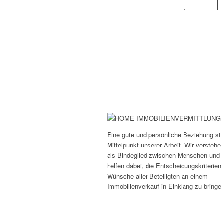
Eine gute und persönliche Beziehung st
Mittelpunkt unserer Arbeit. Wir versteh
als Bindeglied zwischen Menschen und
helfen dabei, die Entscheidungskriterie
Wünsche aller Beteiligten an einem
Immobilienverkauf in Einklang zu bringe