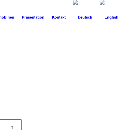
obilien
Präsentation
Kontakt