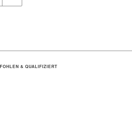
FOHLEN & QUALIFIZIERT