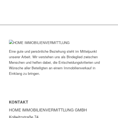
Eine gute und persönliche Beziehung steht im Mittelpunkt
unserer Arbeit. Wir verstehen uns als Bindeglied zwischen
Menschen und helfen dabei, die Entscheidungskriterien und
Wünsche aller Beteiligten an einem Immobilienverkauf in
Einklang zu bringen.
KONTAKT
HOME IMMOBILIEN­VERMITTLUNG GMBH
Kollwitzstraße 74