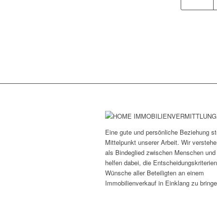
Eine gute und persönliche Beziehung st
Mittelpunkt unserer Arbeit. Wir versteh
als Bindeglied zwischen Menschen und
helfen dabei, die Entscheidungskriterie
Wünsche aller Beteiligten an einem
Immobilienverkauf in Einklang zu bringe