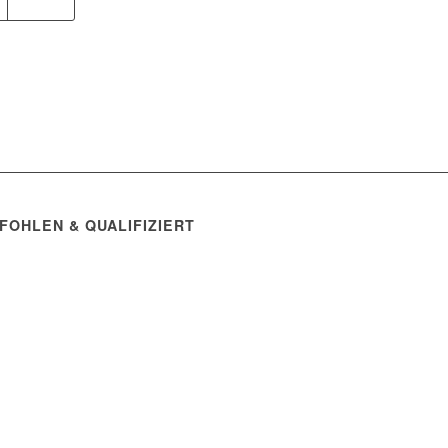
FOHLEN & QUALIFIZIERT