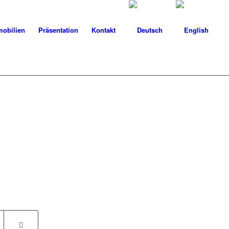
obilien
Präsentation
Kontakt