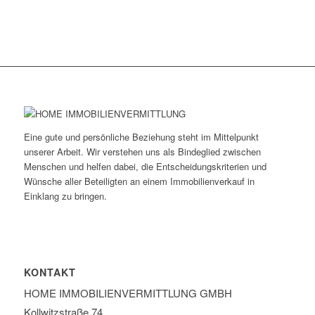
Eine gute und persönliche Beziehung steht im Mittelpunkt
unserer Arbeit. Wir verstehen uns als Bindeglied zwischen
Menschen und helfen dabei, die Entscheidungskriterien und
Wünsche aller Beteiligten an einem Immobilienverkauf in
Einklang zu bringen.
KONTAKT
HOME IMMOBILIEN­VERMITTLUNG GMBH
Kollwitzstraße 74