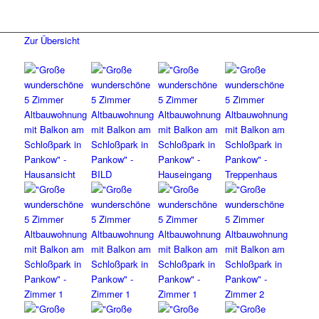
Zur Übersicht