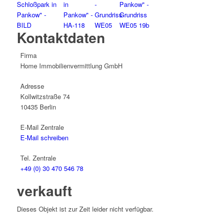
Kontaktdaten
Firma
Home Immobilienvermittlung GmbH
Adresse
Kollwitzstraße 74
10435
Berlin
E-Mail Zentrale
E-Mail schreiben
Tel. Zentrale
+49 (0) 30 470 546 78
verkauft
Dieses Objekt ist zur Zeit leider nicht verfügbar.