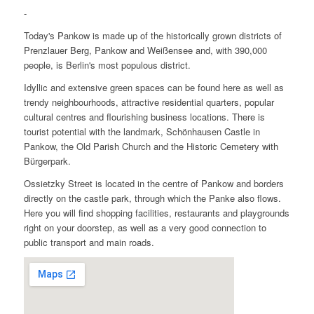
-
Today's Pankow is made up of the historically grown districts of
Prenzlauer Berg, Pankow and Weißensee and, with 390,000
people, is Berlin's most populous district.
Idyllic and extensive green spaces can be found here as well as
trendy neighbourhoods, attractive residential quarters, popular
cultural centres and flourishing business locations. There is
tourist potential with the landmark, Schönhausen Castle in
Pankow, the Old Parish Church and the Historic Cemetery with
Bürgerpark.
Ossietzky Street is located in the centre of Pankow and borders
directly on the castle park, through which the Panke also flows.
Here you will find shopping facilities, restaurants and playgrounds
right on your doorstep, as well as a very good connection to
public transport and main roads.