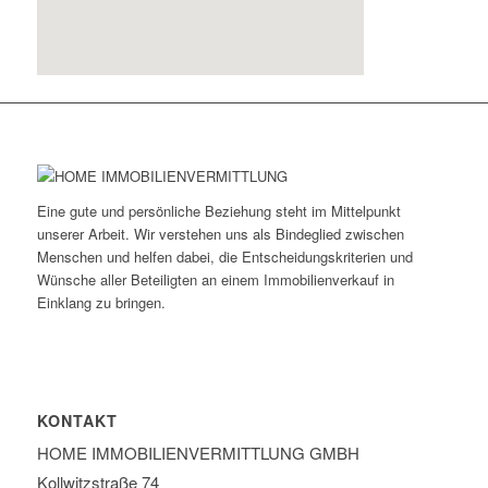
Eine gute und persönliche Beziehung steht im Mittelpunkt
unserer Arbeit. Wir verstehen uns als Bindeglied zwischen
Menschen und helfen dabei, die Entscheidungskriterien und
Wünsche aller Beteiligten an einem Immobilienverkauf in
Einklang zu bringen.
KONTAKT
HOME IMMOBILIEN­VERMITTLUNG GMBH
Kollwitzstraße 74