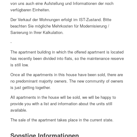
von uns auch eine Aufstellung und Informationen der noch
verfügbaren Einheiten.
Der Verkauf der Wohnungen erfolgt im IST-Zustand. Bitte
beachten Sie mögliche Mehrkosten für Modernisierung /
Sanierung in Ihrer Kalkulation.
-
The apartment building in which the offered apartment is located
has recently been divided into flats, so the maintenance reserve
is still low.
Once all the apartments in this house have been sold, there are
no predominant majority owners. The new community of owners
is just getting together.
All apartments in the house will be sold, we will be happy to
provide you with a list and information about the units still
available.
The sale of the apartment takes place in the current state.
Sonstige Informationen