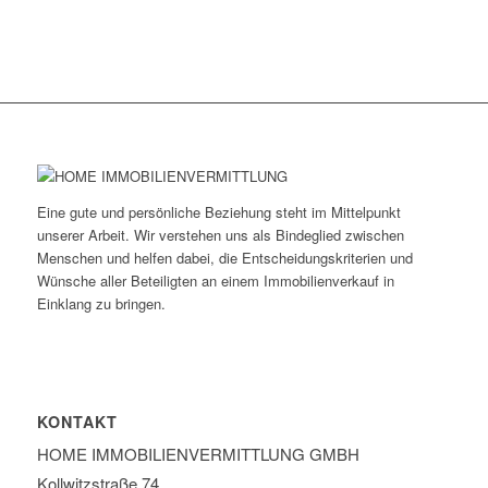
Eine gute und persönliche Beziehung steht im Mittelpunkt
unserer Arbeit. Wir verstehen uns als Bindeglied zwischen
Menschen und helfen dabei, die Entscheidungskriterien und
Wünsche aller Beteiligten an einem Immobilienverkauf in
Einklang zu bringen.
KONTAKT
HOME IMMOBILIEN­VERMITTLUNG GMBH
Kollwitzstraße 74