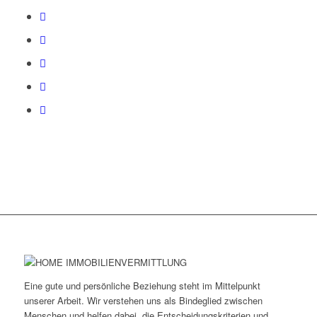
Eine gute und persönliche Beziehung steht im Mittelpunkt
unserer Arbeit. Wir verstehen uns als Bindeglied zwischen
Menschen und helfen dabei, die Entscheidungskriterien und