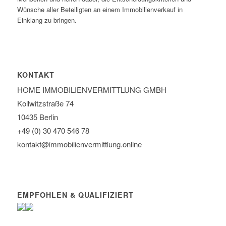
Wünsche aller Beteiligten an einem Immobilienverkauf in
Einklang zu bringen.
KONTAKT
HOME IMMOBILIEN­VERMITTLUNG GMBH
Kollwitzstraße 74
10435 Berlin
+49 (0) 30 470 546 78
kontakt@immobilien­vermittlung.online
EMPFOHLEN & QUALIFIZIERT