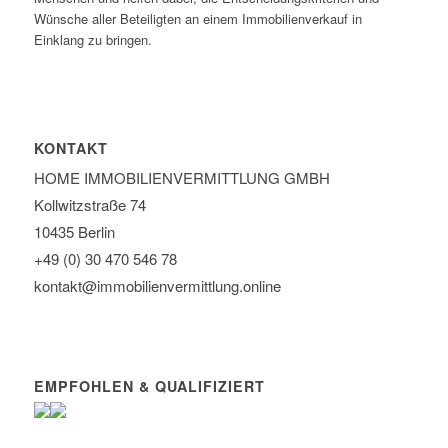
Wünsche aller Beteiligten an einem Immobilienverkauf in
Einklang zu bringen.
KONTAKT
HOME IMMOBILIEN­VERMITTLUNG GMBH
Kollwitzstraße 74
10435 Berlin
+49 (0) 30 470 546 78
kontakt@immobilien­vermittlung.online
EMPFOHLEN & QUALIFIZIERT