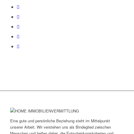
Eine gute und persönliche Beziehung steht im Mittelpunkt
unserer Arbeit. Wir verstehen uns als Bindeglied zwischen
Menschen und helfen dabei, die Entscheidungskriterien und