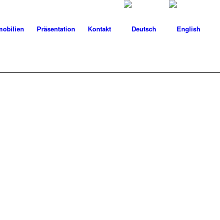
obilien
Präsentation
Kontakt