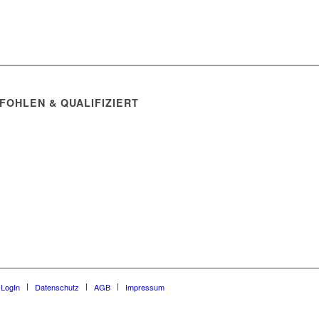
FOHLEN & QUALIFIZIERT
 LogIn
Datenschutz
AGB
Impressum