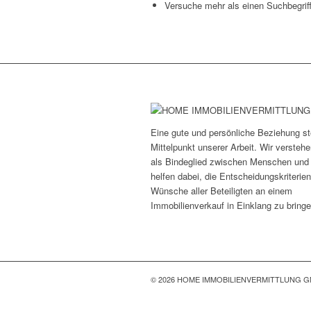
Versuche mehr als einen Suchbegrif
Eine gute und persönliche Beziehung st
Mittelpunkt unserer Arbeit. Wir versteh
als Bindeglied zwischen Menschen und
helfen dabei, die Entscheidungskriterie
Wünsche aller Beteiligten an einem
Immobilienverkauf in Einklang zu bringe
© 2026 HOME IMMOBILIENVERMITTLUNG 