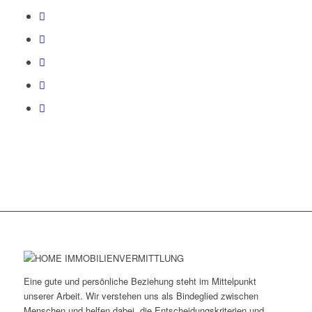
Eine gute und persönliche Beziehung steht im Mittelpunkt
unserer Arbeit. Wir verstehen uns als Bindeglied zwischen
Menschen und helfen dabei, die Entscheidungskriterien und