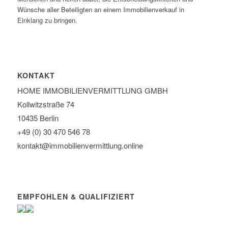
Wünsche aller Beteiligten an einem Immobilienverkauf in
Einklang zu bringen.
KONTAKT
HOME IMMOBILIEN­VERMITTLUNG GMBH
Kollwitzstraße 74
10435 Berlin
+49 (0) 30 470 546 78
kontakt@immobilien­vermittlung.online
EMPFOHLEN & QUALIFIZIERT