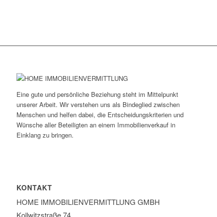
Eine gute und persönliche Beziehung steht im Mittelpunkt
unserer Arbeit. Wir verstehen uns als Bindeglied zwischen
Menschen und helfen dabei, die Entscheidungskriterien und
Wünsche aller Beteiligten an einem Immobilienverkauf in
Einklang zu bringen.
KONTAKT
HOME IMMOBILIEN­VERMITTLUNG GMBH
Kollwitzstraße 74