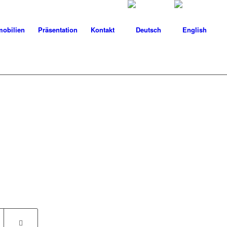
obilien
Präsentation
Kontakt