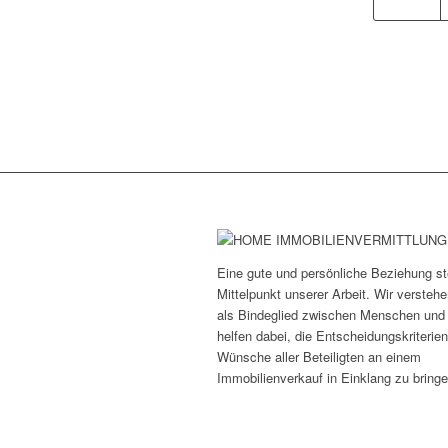
Eine gute und persönliche Beziehung st
Mittelpunkt unserer Arbeit. Wir versteh
als Bindeglied zwischen Menschen und
helfen dabei, die Entscheidungskriterie
Wünsche aller Beteiligten an einem
Immobilienverkauf in Einklang zu bringe