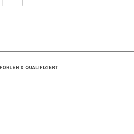
FOHLEN & QUALIFIZIERT