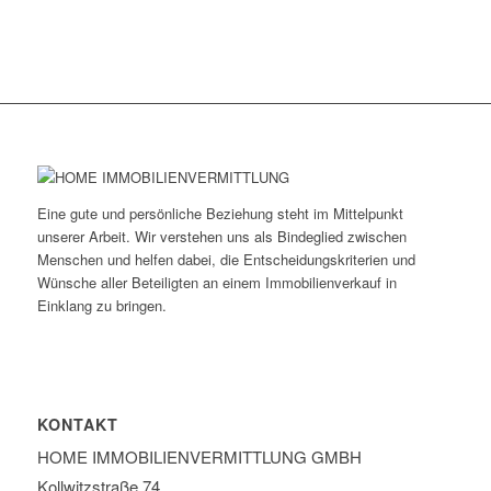
Eine gute und persönliche Beziehung steht im Mittelpunkt
unserer Arbeit. Wir verstehen uns als Bindeglied zwischen
Menschen und helfen dabei, die Entscheidungskriterien und
Wünsche aller Beteiligten an einem Immobilienverkauf in
Einklang zu bringen.
KONTAKT
HOME IMMOBILIEN­VERMITTLUNG GMBH
Kollwitzstraße 74