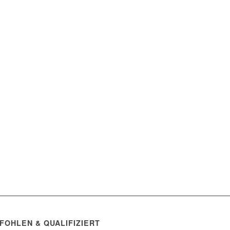
FOHLEN & QUALIFIZIERT