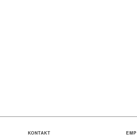
KONTAKT
EMP