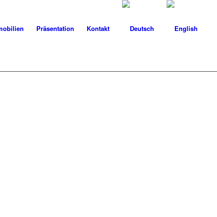
obilien
Präsentation
Kontakt