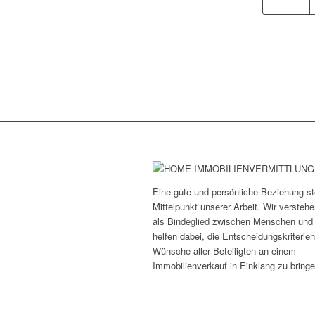
Eine gute und persönliche Beziehung st
Mittelpunkt unserer Arbeit. Wir versteh
als Bindeglied zwischen Menschen und
helfen dabei, die Entscheidungskriterie
Wünsche aller Beteiligten an einem
Immobilienverkauf in Einklang zu bringe