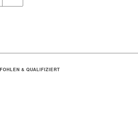
FOHLEN & QUALIFIZIERT