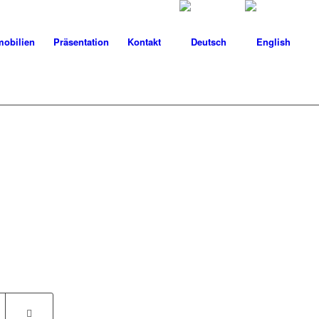
obilien
Präsentation
Kontakt