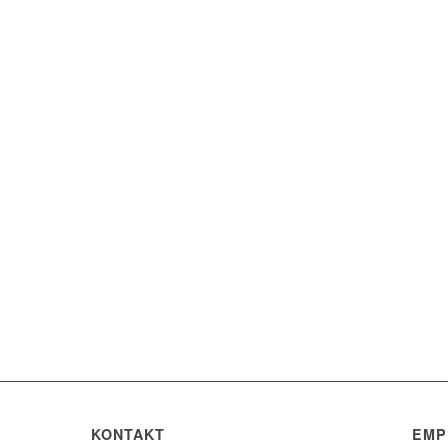
KONTAKT
EMP