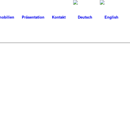
obilien
Präsentation
Kontakt