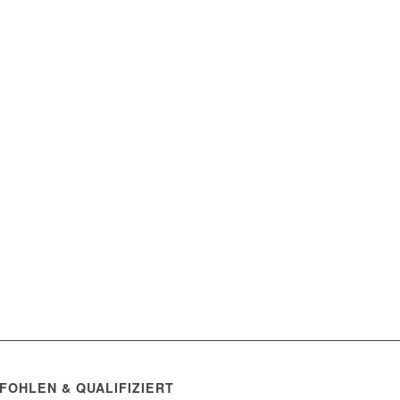
FOHLEN & QUALIFIZIERT