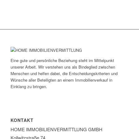
Eine gute und persönliche Beziehung steht im Mittelpunkt
unserer Arbeit. Wir verstehen uns als Bindeglied zwischen
Menschen und helfen dabei, die Entscheidungskriterien und
Wünsche aller Beteiligten an einem Immobilienverkauf in
Einklang zu bringen.
KONTAKT
HOME IMMOBILIEN­VERMITTLUNG GMBH
Kollwitzstraße 74