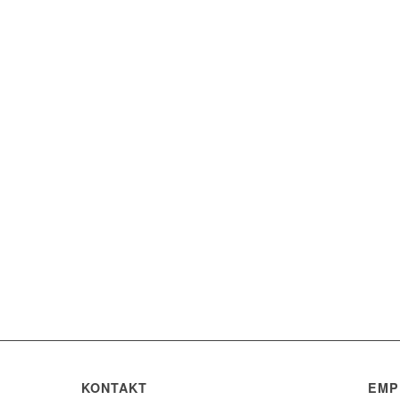
KONTAKT
EMP