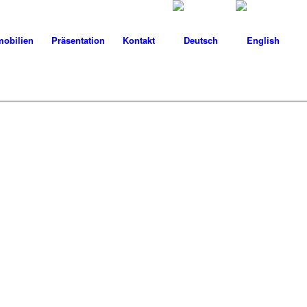
obilien
Präsentation
Kontakt