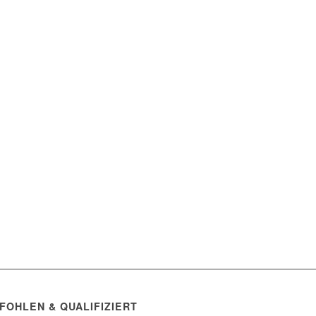
FOHLEN & QUALIFIZIERT