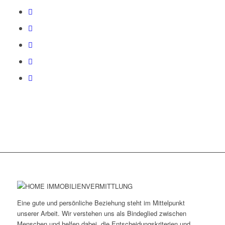
Eine gute und persönliche Beziehung steht im Mittelpunkt
unserer Arbeit. Wir verstehen uns als Bindeglied zwischen
Menschen und helfen dabei, die Entscheidungskriterien und