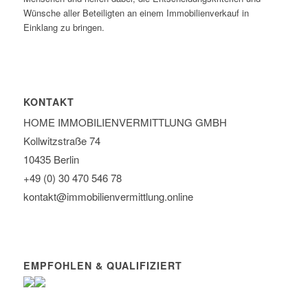
Wünsche aller Beteiligten an einem Immobilienverkauf in
Einklang zu bringen.
KONTAKT
HOME IMMOBILIEN­VERMITTLUNG GMBH
Kollwitzstraße 74
10435 Berlin
+49 (0) 30 470 546 78
kontakt@immobilien­vermittlung.online
EMPFOHLEN & QUALIFIZIERT