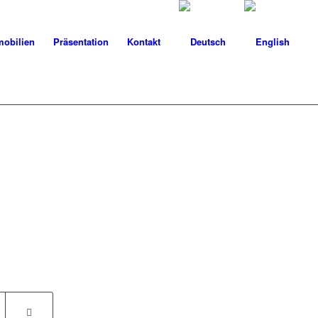
obilien
Präsentation
Kontakt