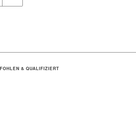
FOHLEN & QUALIFIZIERT