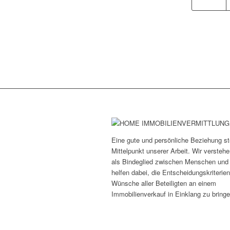
Eine gute und persönliche Beziehung st
Mittelpunkt unserer Arbeit. Wir versteh
als Bindeglied zwischen Menschen und
helfen dabei, die Entscheidungskriterie
Wünsche aller Beteiligten an einem
Immobilienverkauf in Einklang zu bringe