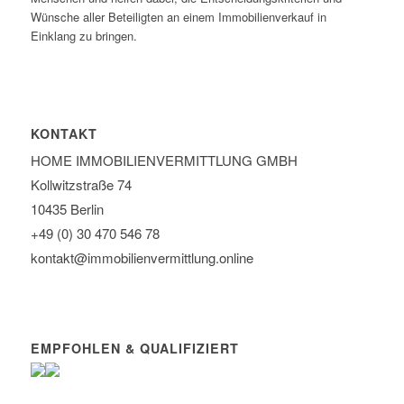
Wünsche aller Beteiligten an einem Immobilienverkauf in
Einklang zu bringen.
KONTAKT
HOME IMMOBILIEN­VERMITTLUNG GMBH
Kollwitzstraße 74
10435 Berlin
+49 (0) 30 470 546 78
kontakt@immobilien­vermittlung.online
EMPFOHLEN & QUALIFIZIERT