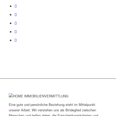
Eine gute und persönliche Beziehung steht im Mittelpunkt
unserer Arbeit. Wir verstehen uns als Bindeglied zwischen
Menschen und helfen dabei, die Entscheidungskriterien und