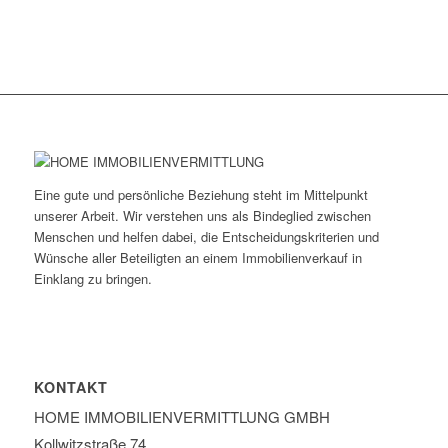
Eine gute und persönliche Beziehung steht im Mittelpunkt
unserer Arbeit. Wir verstehen uns als Bindeglied zwischen
Menschen und helfen dabei, die Entscheidungskriterien und
Wünsche aller Beteiligten an einem Immobilienverkauf in
Einklang zu bringen.
KONTAKT
HOME IMMOBILIEN­VERMITTLUNG GMBH
Kollwitzstraße 74