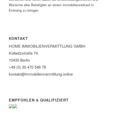
Wünsche aller Beteiligten an einem Immobilienverkauf in
Einklang zu bringen.
KONTAKT
HOME IMMOBILIEN­VERMITTLUNG GMBH
Kollwitzstraße 74
10435 Berlin
+49 (0) 30 470 546 78
kontakt@immobilien­vermittlung.online
EMPFOHLEN & QUALIFIZIERT