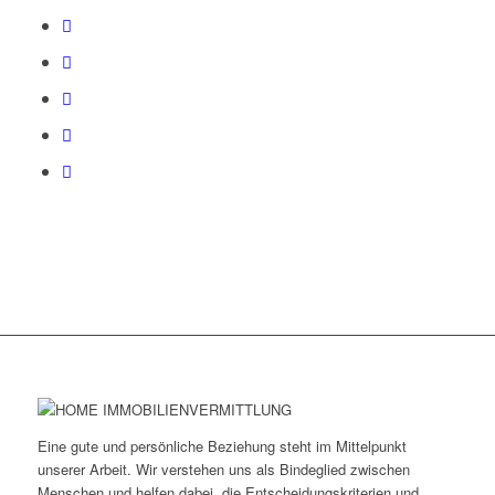
Eine gute und persönliche Beziehung steht im Mittelpunkt
unserer Arbeit. Wir verstehen uns als Bindeglied zwischen
Menschen und helfen dabei, die Entscheidungskriterien und