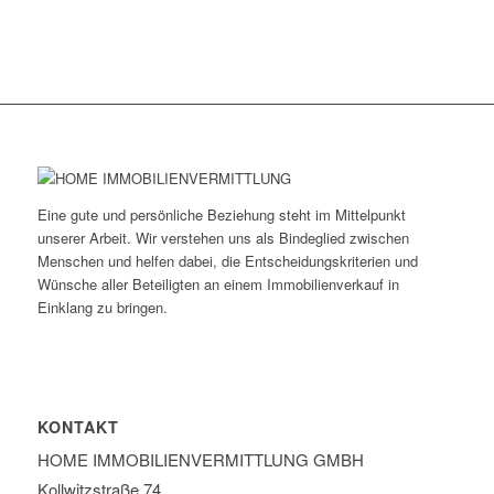
Eine gute und persönliche Beziehung steht im Mittelpunkt
unserer Arbeit. Wir verstehen uns als Bindeglied zwischen
Menschen und helfen dabei, die Entscheidungskriterien und
Wünsche aller Beteiligten an einem Immobilienverkauf in
Einklang zu bringen.
KONTAKT
HOME IMMOBILIEN­VERMITTLUNG GMBH
Kollwitzstraße 74