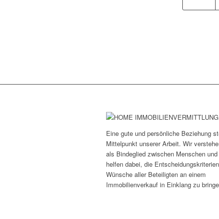
Eine gute und persönliche Beziehung st
Mittelpunkt unserer Arbeit. Wir versteh
als Bindeglied zwischen Menschen und
helfen dabei, die Entscheidungskriterie
Wünsche aller Beteiligten an einem
Immobilienverkauf in Einklang zu bringe