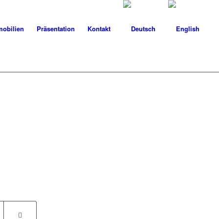
obilien
Präsentation
Kontakt