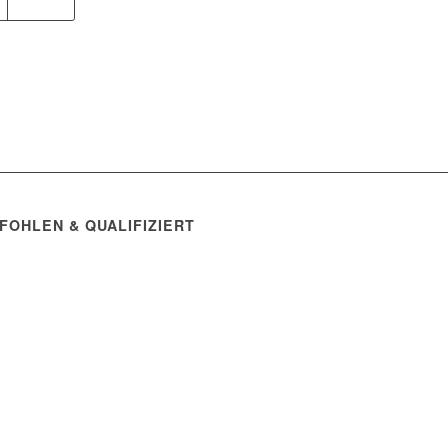
FOHLEN & QUALIFIZIERT