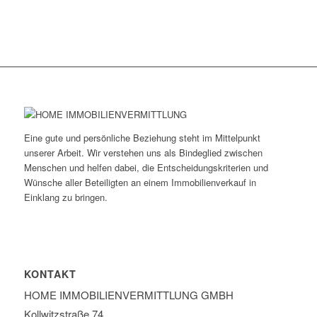
Eine gute und persönliche Beziehung steht im Mittelpunkt
unserer Arbeit. Wir verstehen uns als Bindeglied zwischen
Menschen und helfen dabei, die Entscheidungskriterien und
Wünsche aller Beteiligten an einem Immobilienverkauf in
Einklang zu bringen.
KONTAKT
HOME IMMOBILIEN­VERMITTLUNG GMBH
Kollwitzstraße 74