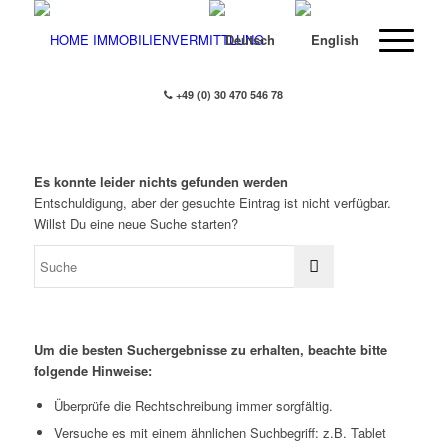
+49 (0) 30 470 546 78
Es konnte leider nichts gefunden werden
Entschuldigung, aber der gesuchte Eintrag ist nicht verfügbar.
Willst Du eine neue Suche starten?
Um die besten Suchergebnisse zu erhalten, beachte bitte
folgende Hinweise:
Überprüfe die Rechtschreibung immer sorgfältig.
Versuche es mit einem ähnlichen Suchbegriff: z.B. Tablet