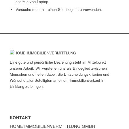
anstelle von Laptop.
Versuche mehr als einen Suchbegriff zu verwenden.
Eine gute und persönliche Beziehung steht im Mittelpunkt
unserer Arbeit. Wir verstehen uns als Bindeglied zwischen
Menschen und helfen dabei, die Entscheidungskriterien und
Wünsche aller Beteiligten an einem Immobilienverkauf in
Einklang zu bringen.
KONTAKT
HOME IMMOBILIEN­VERMITTLUNG GMBH