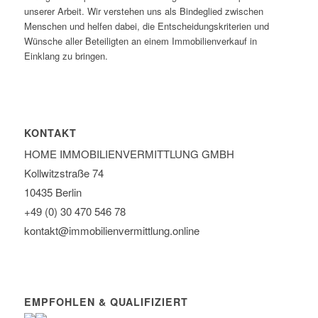
unserer Arbeit. Wir verstehen uns als Bindeglied zwischen
Menschen und helfen dabei, die Entscheidungskriterien und
Wünsche aller Beteiligten an einem Immobilienverkauf in
Einklang zu bringen.
KONTAKT
HOME IMMOBILIEN­VERMITTLUNG GMBH
Kollwitzstraße 74
10435 Berlin
+49 (0) 30 470 546 78
kontakt@immobilien­vermittlung.online
EMPFOHLEN & QUALIFIZIERT