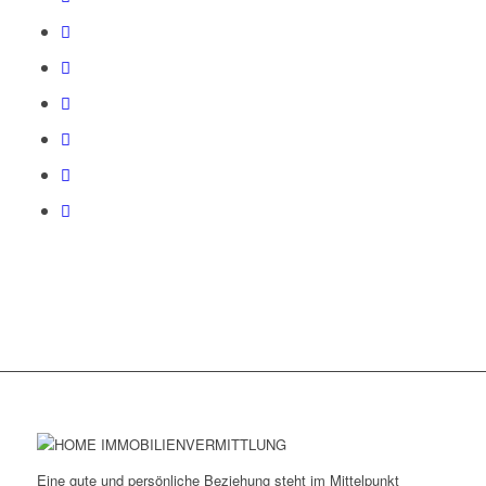
Eine gute und persönliche Beziehung steht im Mittelpunkt