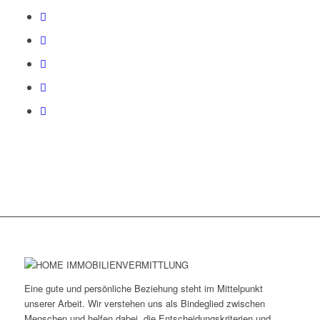
Eine gute und persönliche Beziehung steht im Mittelpunkt
unserer Arbeit. Wir verstehen uns als Bindeglied zwischen
Menschen und helfen dabei, die Entscheidungskriterien und