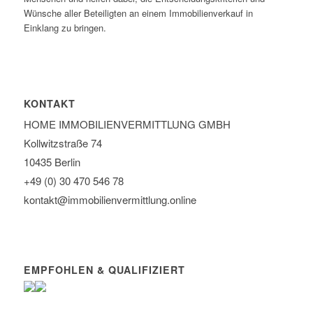
Wünsche aller Beteiligten an einem Immobilienverkauf in
Einklang zu bringen.
KONTAKT
HOME IMMOBILIEN­VERMITTLUNG GMBH
Kollwitzstraße 74
10435 Berlin
+49 (0) 30 470 546 78
kontakt@immobilien­vermittlung.online
EMPFOHLEN & QUALIFIZIERT