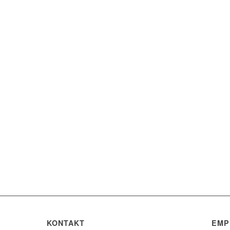
KONTAKT
EMP