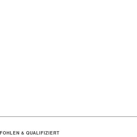
FOHLEN & QUALIFIZIERT