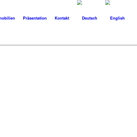
obilien
Präsentation
Kontakt