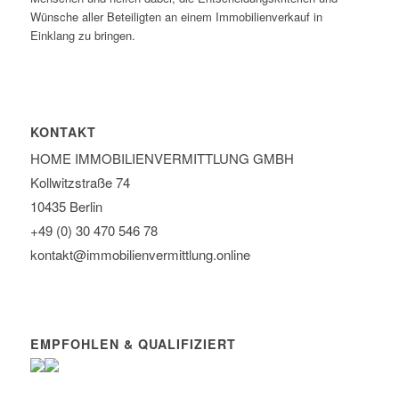
Wünsche aller Beteiligten an einem Immobilienverkauf in
Einklang zu bringen.
KONTAKT
HOME IMMOBILIEN­VERMITTLUNG GMBH
Kollwitzstraße 74
10435 Berlin
+49 (0) 30 470 546 78
kontakt@immobilien­vermittlung.online
EMPFOHLEN & QUALIFIZIERT