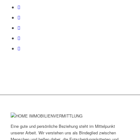
Eine gute und persönliche Beziehung steht im Mittelpunkt
unserer Arbeit. Wir verstehen uns als Bindeglied zwischen
Menschen und helfen dabei, die Entscheidungskriterien und