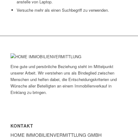
anstelle von Laptop.
Versuche mehr als einen Suchbegriff zu verwenden.
Eine gute und persönliche Beziehung steht im Mittelpunkt
unserer Arbeit. Wir verstehen uns als Bindeglied zwischen
Menschen und helfen dabei, die Entscheidungskriterien und
Wünsche aller Beteiligten an einem Immobilienverkauf in
Einklang zu bringen.
KONTAKT
HOME IMMOBILIEN­VERMITTLUNG GMBH