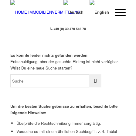
+49 (0) 30 470 546 78
Es konnte leider nichts gefunden werden
Entschuldigung, aber der gesuchte Eintrag ist nicht verfügbar.
Willst Du eine neue Suche starten?
Um die besten Suchergebnisse zu erhalten, beachte bitte
folgende Hinweise:
Überprüfe die Rechtschreibung immer sorgfältig.
Versuche es mit einem ähnlichen Suchbegriff: z.B. Tablet