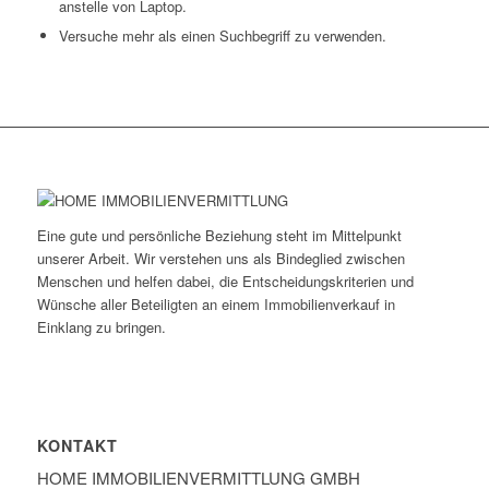
anstelle von Laptop.
Versuche mehr als einen Suchbegriff zu verwenden.
Eine gute und persönliche Beziehung steht im Mittelpunkt
unserer Arbeit. Wir verstehen uns als Bindeglied zwischen
Menschen und helfen dabei, die Entscheidungskriterien und
Wünsche aller Beteiligten an einem Immobilienverkauf in
Einklang zu bringen.
KONTAKT
HOME IMMOBILIEN­VERMITTLUNG GMBH