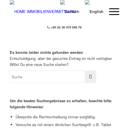
+49 (0) 30 470 546 78
Es konnte leider nichts gefunden werden
Entschuldigung, aber der gesuchte Eintrag ist nicht verfügbar.
Willst Du eine neue Suche starten?
Um die besten Suchergebnisse zu erhalten, beachte bitte
folgende Hinweise:
Überprüfe die Rechtschreibung immer sorgfältig.
Versuche es mit einem ähnlichen Suchbegriff: z.B. Tablet