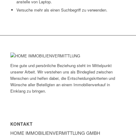
anstelle von Laptop.
Versuche mehr als einen Suchbegriff zu verwenden.
Eine gute und persönliche Beziehung steht im Mittelpunkt
unserer Arbeit. Wir verstehen uns als Bindeglied zwischen
Menschen und helfen dabei, die Entscheidungskriterien und
Wünsche aller Beteiligten an einem Immobilienverkauf in
Einklang zu bringen.
KONTAKT
HOME IMMOBILIEN­VERMITTLUNG GMBH