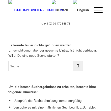
+49 (0) 30 470 546 78
Es konnte leider nichts gefunden werden
Entschuldigung, aber der gesuchte Eintrag ist nicht verfügbar.
Willst Du eine neue Suche starten?
Um die besten Suchergebnisse zu erhalten, beachte bitte
folgende Hinweise:
Überprüfe die Rechtschreibung immer sorgfältig.
Versuche es mit einem ähnlichen Suchbegriff: z.B. Tablet