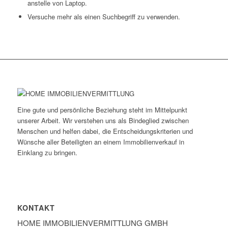
anstelle von Laptop.
Versuche mehr als einen Suchbegriff zu verwenden.
Eine gute und persönliche Beziehung steht im Mittelpunkt
unserer Arbeit. Wir verstehen uns als Bindeglied zwischen
Menschen und helfen dabei, die Entscheidungskriterien und
Wünsche aller Beteiligten an einem Immobilienverkauf in
Einklang zu bringen.
KONTAKT
HOME IMMOBILIEN­VERMITTLUNG GMBH