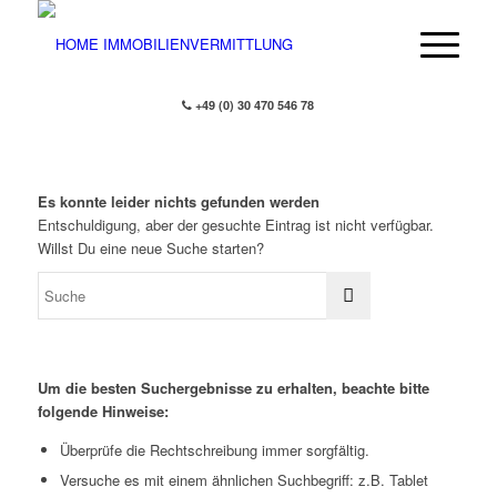
+49 (0) 30 470 546 78
Es konnte leider nichts gefunden werden
Entschuldigung, aber der gesuchte Eintrag ist nicht verfügbar.
Willst Du eine neue Suche starten?
Um die besten Suchergebnisse zu erhalten, beachte bitte
folgende Hinweise:
Überprüfe die Rechtschreibung immer sorgfältig.
Versuche es mit einem ähnlichen Suchbegriff: z.B. Tablet