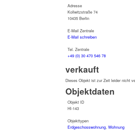
Adresse
Kollwitzstraße 74
10435
Berlin
E-Mail Zentrale
E-Mail schreiben
Tel. Zentrale
+49 (0) 30 470 546 78
verkauft
Dieses Objekt ist zur Zeit leider nicht v
Objektdaten
Objekt ID
HI-143
Objekttypen
Erdgeschosswohnung
,
Wohnung