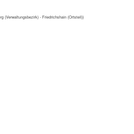
rg (Verwaltungsbezirk) - Friedrichshain (Ortsteil))