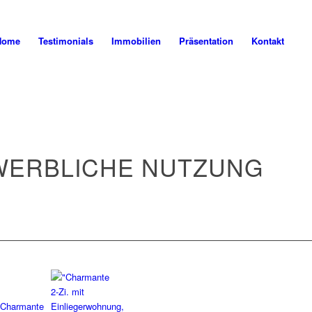
Home
Testimonials
Immobilien
Präsentation
Kontakt
EWERBLICHE NUTZUNG