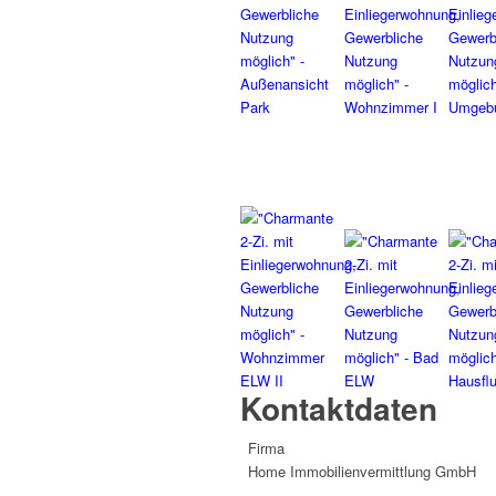
Kontaktdaten
Firma
Home Immobilienvermittlung GmbH