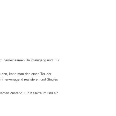
Vom gemeinsamen Haupteingang und Flur
kann, kann man den einen Teil der
h hervorragend realisieren und Singles
legten Zustand. Ein Kellerraum und ein