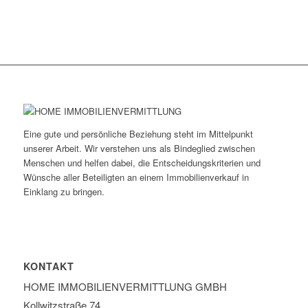
Eine gute und persönliche Beziehung steht im Mittelpunkt
unserer Arbeit. Wir verstehen uns als Bindeglied zwischen
Menschen und helfen dabei, die Entscheidungskriterien und
Wünsche aller Beteiligten an einem Immobilienverkauf in
Einklang zu bringen.
KONTAKT
HOME IMMOBILIEN­VERMITTLUNG GMBH
Kollwitzstraße 74