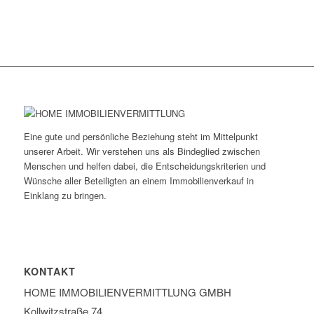
Eine gute und persönliche Beziehung steht im Mittelpunkt
unserer Arbeit. Wir verstehen uns als Bindeglied zwischen
Menschen und helfen dabei, die Entscheidungskriterien und
Wünsche aller Beteiligten an einem Immobilienverkauf in
Einklang zu bringen.
KONTAKT
HOME IMMOBILIEN­VERMITTLUNG GMBH
Kollwitzstraße 74