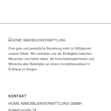
Eine gute und persönliche Beziehung steht im Mittelpunkt
unserer Arbeit. Wir verstehen uns als Bindeglied zwischen
Menschen und helfen dabei, die Entscheidungskriterien und
Wünsche aller Beteiligten an einem Immobilienverkauf in
Einklang zu bringen.
KONTAKT
HOME IMMOBILIEN­VERMITTLUNG GMBH
Kollwitzstraße 74