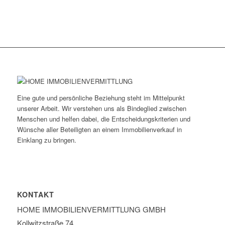
Eine gute und persönliche Beziehung steht im Mittelpunkt
unserer Arbeit. Wir verstehen uns als Bindeglied zwischen
Menschen und helfen dabei, die Entscheidungskriterien und
Wünsche aller Beteiligten an einem Immobilienverkauf in
Einklang zu bringen.
KONTAKT
HOME IMMOBILIEN­VERMITTLUNG GMBH
Kollwitzstraße 74