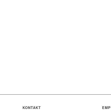
KONTAKT
EMP