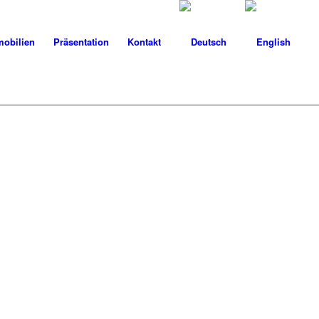
obilien
Präsentation
Kontakt