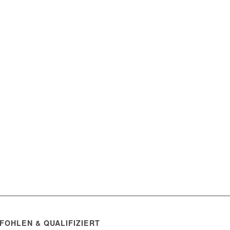
FOHLEN & QUALIFIZIERT