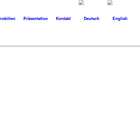
obilien
Präsentation
Kontakt