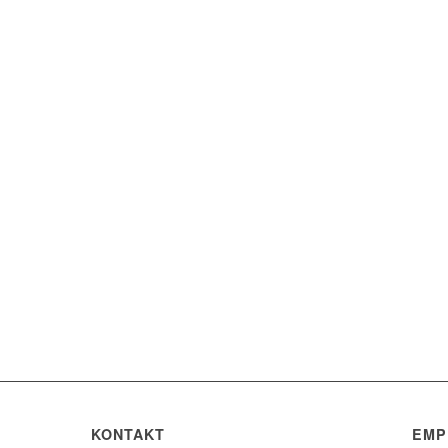
KONTAKT
EMP