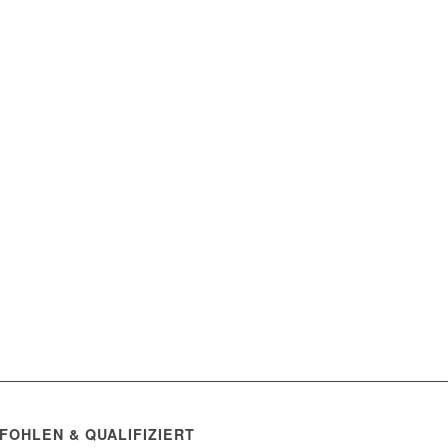
FOHLEN & QUALIFIZIERT